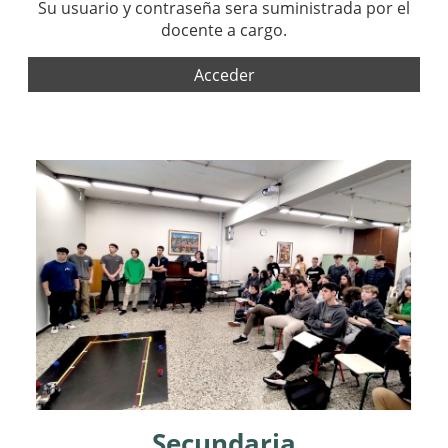
Su usuario y contraseña sera suministrada por el
docente a cargo.
Acceder
Secundaria