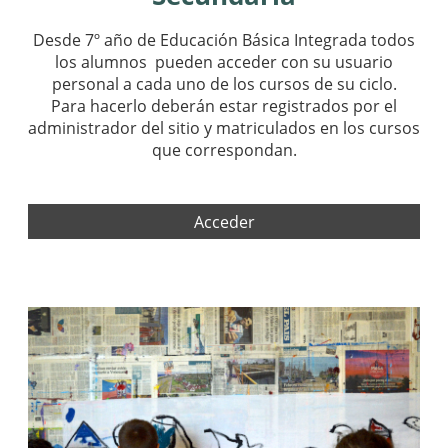
Desde 7º año de Educación Básica Integrada todos
los alumnos pueden acceder con su usuario
personal a cada uno de los cursos de su ciclo.
Para hacerlo deberán estar registrados por el
administrador del sitio y matriculados en los cursos
que correspondan.
Acceder