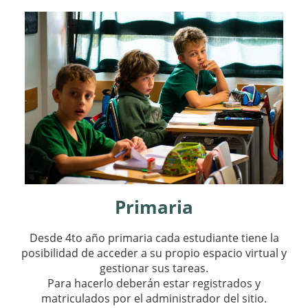
Bloques
Primaria
Desde 4to año primaria cada estudiante tiene la
posibilidad de acceder a su propio espacio virtual y
gestionar sus tareas.
Para hacerlo deberán estar registrados y
matriculados por el administrador del sitio.