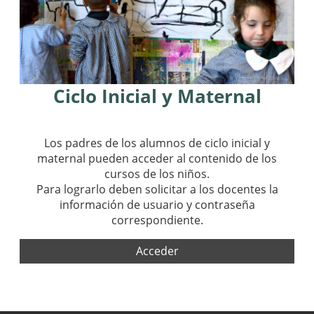
Ciclo Inicial
y Maternal
Los padres de los alumnos de ciclo inicial y
maternal pueden acceder al contenido de los
cursos de los niños.
Para lograrlo deben solicitar a los docentes la
información de usuario y contraseña
correspondiente.
Acceder