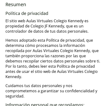
Resumen
Política de privacidad
El sitio web Aulas Virtuales Colegio Kennedy es
propiedad de Colegio JF Kennedy, que es un
controlador de datos de tus datos personales.
Hemos adoptado esta Política de privacidad, que
determina cómo procesamos la información
recopilada por Aulas Virtuales Colegio Kennedy, que
también proporciona las razones por las que
debemos recopilar ciertos datos personales sobre ti.
Por lo tanto, debes leer esta Política de privacidad
antes de usar el sitio web de Aulas Virtuales Colegio
Kennedy.
Cuidamos tus datos personales y nos
comprometemos a garantizar su confidencialidad y
seguridad.
Información personal que recopilamos: