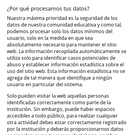
¿Por qué procesamos tus datos?
Nuestra máxima prioridad es la seguridad de los
datos de nuestra comunidad educativa y como tal,
podemos procesar solo los datos mínimos del
usuario, solo en la medida en que sea
absolutamente necesario para mantener el sitio
web. La información recopilada automáticamente se
utiliza solo para identificar casos potenciales de
abuso y establecer información estadística sobre el
uso del sitio web. Esta información estadística no se
agrega de tal manera que identifique a ningún
usuario en particular del sistema.
Solo pueden visitar la web aquellas personas
identificadas correctamente como parte de la
institución. Sin embargo, puede haber espacios
accesibles a todo público, para realizar cualquier
otra actividad debes estar correctamente registrado
por la institución y deberás proporcionarnos datos