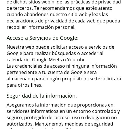
de dichos sitios web ni de las prácticas de privacidad
de terceros. Te recomendamos que estés atento
cuando abandones nuestro sitio web y leas las
declaraciones de privacidad de cada web que pueda
recopilar información personal.
Acceso a Servicios de Google:
Nuestra web puede solicitar acceso a servicios de
Google para realizar búsquedas o acceder al
calendario, Google Meets o Youtube.
Las credenciales de acceso ni ninguna información
perteneciente a tu cuenta de Google sera
almacenada para ningún propósito ni se te solicitará
para otros fines.
Seguridad de la información:
Aseguramos la información que proporcionas en
servidores informáticos en un entorno controlado y
seguro, protegido del acceso, uso o divulgación no
autorizados. Mantenemos medidas de seguridad