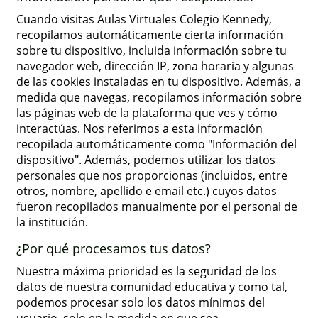
Cuando visitas Aulas Virtuales Colegio Kennedy,
recopilamos automáticamente cierta información
sobre tu dispositivo, incluida información sobre tu
navegador web, dirección IP, zona horaria y algunas
de las cookies instaladas en tu dispositivo. Además, a
medida que navegas, recopilamos información sobre
las páginas web de la plataforma que ves y cómo
interactúas. Nos referimos a esta información
recopilada automáticamente como "Información del
dispositivo". Además, podemos utilizar los datos
personales que nos proporcionas (incluidos, entre
otros, nombre, apellido e email etc.) cuyos datos
fueron recopilados manualmente por el personal de
la institución.
¿Por qué procesamos tus datos?
Nuestra máxima prioridad es la seguridad de los
datos de nuestra comunidad educativa y como tal,
podemos procesar solo los datos mínimos del