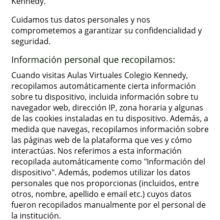
Kennedy.
Cuidamos tus datos personales y nos
comprometemos a garantizar su confidencialidad y
seguridad.
Información personal que recopilamos:
Cuando visitas Aulas Virtuales Colegio Kennedy,
recopilamos automáticamente cierta información
sobre tu dispositivo, incluida información sobre tu
navegador web, dirección IP, zona horaria y algunas
de las cookies instaladas en tu dispositivo. Además, a
medida que navegas, recopilamos información sobre
las páginas web de la plataforma que ves y cómo
interactúas. Nos referimos a esta información
recopilada automáticamente como "Información del
dispositivo". Además, podemos utilizar los datos
personales que nos proporcionas (incluidos, entre
otros, nombre, apellido e email etc.) cuyos datos
fueron recopilados manualmente por el personal de
la institución.