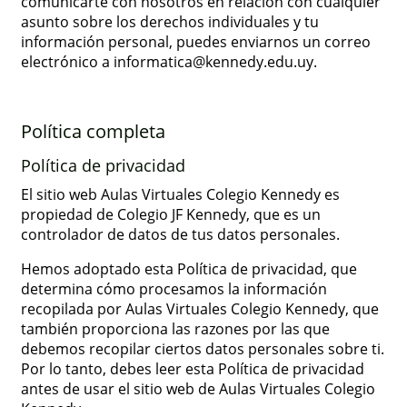
comunicarte con nosotros en relación con cualquier
asunto sobre los derechos individuales y tu
información personal, puedes enviarnos un correo
electrónico a informatica@kennedy.edu.uy.
Política completa
Política de privacidad
El sitio web Aulas Virtuales Colegio Kennedy es
propiedad de Colegio JF Kennedy, que es un
controlador de datos de tus datos personales.
Hemos adoptado esta Política de privacidad, que
determina cómo procesamos la información
recopilada por Aulas Virtuales Colegio Kennedy, que
también proporciona las razones por las que
debemos recopilar ciertos datos personales sobre ti.
Por lo tanto, debes leer esta Política de privacidad
antes de usar el sitio web de Aulas Virtuales Colegio