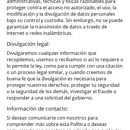
administrativas, técnicas y físicas razonables para
proteger contra el acceso no autorizado, el uso, la
modificación y la divulgación de datos personales
bajo su control y custodia. Sin embargo, no se puede
garantizar la transmisión de datos a través de
Internet o redes inalámbricas.
Divulgación legal:
Divulgaremos cualquier información que
recopilemos, usemos o recibamos si así lo requiere o
lo permite la ley, como para cumplir con una citación
o un proceso legal similar, y cuando creemos de
buena fe que la divulgación es necesaria para
proteger nuestros derechos, proteger tu seguridad
o la seguridad de los demás, investigar el fraude o
responder a una solicitud del gobierno.
Información de contacto:
Si deseas comunicarte con nosotros para
comprender más sobre esta Política o deseas