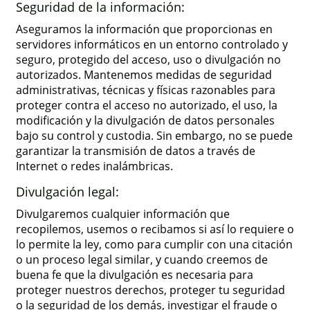
Seguridad de la información:
Aseguramos la información que proporcionas en
servidores informáticos en un entorno controlado y
seguro, protegido del acceso, uso o divulgación no
autorizados. Mantenemos medidas de seguridad
administrativas, técnicas y físicas razonables para
proteger contra el acceso no autorizado, el uso, la
modificación y la divulgación de datos personales
bajo su control y custodia. Sin embargo, no se puede
garantizar la transmisión de datos a través de
Internet o redes inalámbricas.
Divulgación legal:
Divulgaremos cualquier información que
recopilemos, usemos o recibamos si así lo requiere o
lo permite la ley, como para cumplir con una citación
o un proceso legal similar, y cuando creemos de
buena fe que la divulgación es necesaria para
proteger nuestros derechos, proteger tu seguridad
o la seguridad de los demás, investigar el fraude o