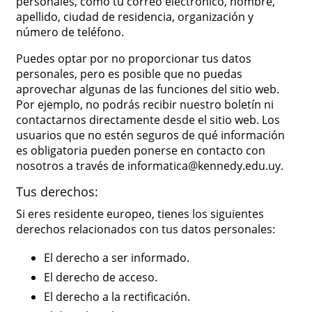
personales, como tu correo electrónico, nombre,
apellido, ciudad de residencia, organización y
número de teléfono.
Puedes optar por no proporcionar tus datos
personales, pero es posible que no puedas
aprovechar algunas de las funciones del sitio web.
Por ejemplo, no podrás recibir nuestro boletín ni
contactarnos directamente desde el sitio web. Los
usuarios que no estén seguros de qué información
es obligatoria pueden ponerse en contacto con
nosotros a través de informatica@kennedy.edu.uy.
Tus derechos:
Si eres residente europeo, tienes los siguientes
derechos relacionados con tus datos personales:
El derecho a ser informado.
El derecho de acceso.
El derecho a la rectificación.