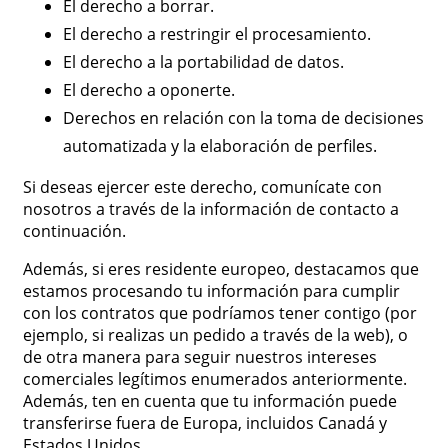
El derecho a borrar.
El derecho a restringir el procesamiento.
El derecho a la portabilidad de datos.
El derecho a oponerte.
Derechos en relación con la toma de decisiones
automatizada y la elaboración de perfiles.
Si deseas ejercer este derecho, comunícate con
nosotros a través de la información de contacto a
continuación.
Además, si eres residente europeo, destacamos que
estamos procesando tu información para cumplir
con los contratos que podríamos tener contigo (por
ejemplo, si realizas un pedido a través de la web), o
de otra manera para seguir nuestros intereses
comerciales legítimos enumerados anteriormente.
Además, ten en cuenta que tu información puede
transferirse fuera de Europa, incluidos Canadá y
Estados Unidos.