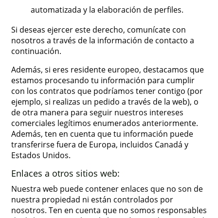
automatizada y la elaboración de perfiles.
Si deseas ejercer este derecho, comunícate con
nosotros a través de la información de contacto a
continuación.
Además, si eres residente europeo, destacamos que
estamos procesando tu información para cumplir
con los contratos que podríamos tener contigo (por
ejemplo, si realizas un pedido a través de la web), o
de otra manera para seguir nuestros intereses
comerciales legítimos enumerados anteriormente.
Además, ten en cuenta que tu información puede
transferirse fuera de Europa, incluidos Canadá y
Estados Unidos.
Enlaces a otros sitios web:
Nuestra web puede contener enlaces que no son de
nuestra propiedad ni están controlados por
nosotros. Ten en cuenta que no somos responsables