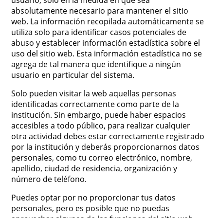
usuario, solo en la medida en que sea
absolutamente necesario para mantener el sitio
web. La información recopilada automáticamente se
utiliza solo para identificar casos potenciales de
abuso y establecer información estadística sobre el
uso del sitio web. Esta información estadística no se
agrega de tal manera que identifique a ningún
usuario en particular del sistema.
Solo pueden visitar la web aquellas personas
identificadas correctamente como parte de la
institución. Sin embargo, puede haber espacios
accesibles a todo público, para realizar cualquier
otra actividad debes estar correctamente registrado
por la institución y deberás proporcionarnos datos
personales, como tu correo electrónico, nombre,
apellido, ciudad de residencia, organización y
número de teléfono.
Puedes optar por no proporcionar tus datos
personales, pero es posible que no puedas