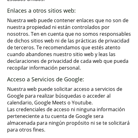
Enlaces a otros sitios web:
Nuestra web puede contener enlaces que no son de
nuestra propiedad ni están controlados por
nosotros. Ten en cuenta que no somos responsables
de dichos sitios web ni de las prácticas de privacidad
de terceros. Te recomendamos que estés atento
cuando abandones nuestro sitio web y leas las
declaraciones de privacidad de cada web que pueda
recopilar información personal.
Acceso a Servicios de Google:
Nuestra web puede solicitar acceso a servicios de
Google para realizar búsquedas o acceder al
calendario, Google Meets o Youtube.
Las credenciales de acceso ni ninguna información
perteneciente a tu cuenta de Google sera
almacenada para ningún propósito ni se te solicitará
para otros fines.